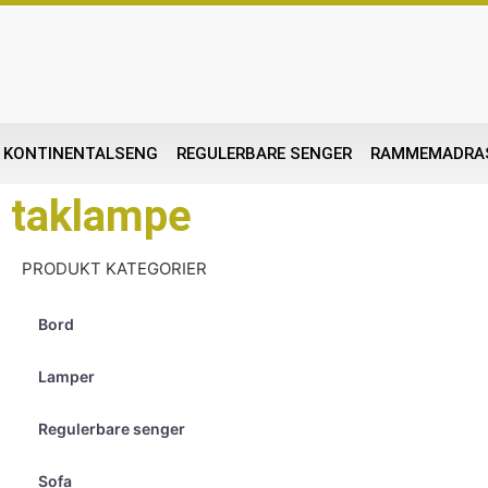
KONTINENTALSENG
REGULERBARE SENGER
RAMMEMADRA
taklampe
PRODUKT KATEGORIER
Bord
Lamper
Regulerbare senger
Sofa