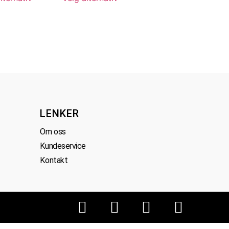
LENKER
Om oss
Kundeservice
Kontakt