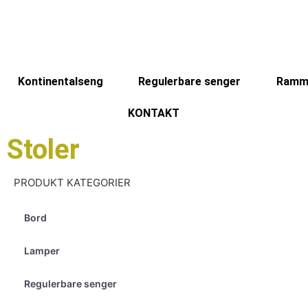
Kontinentalseng
Regulerbare senger
Ramm
KONTAKT
Stoler
PRODUKT KATEGORIER
Bord
Lamper
Regulerbare senger