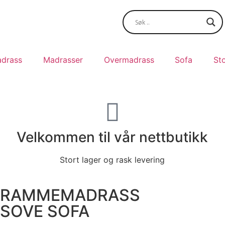
drass
Madrasser
Overmadrass
Sofa
Sto
Velkommen til vår nettbutikk
Stort lager og rask levering
RAMMEMADRASS
SOVE SOFA