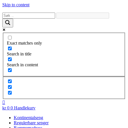
Skip to content
Exact matches only
Search in title
Search in content
kr
0
0
Handlekurv
Kontinentalseng
Regulerbare senger
Rammemadrass