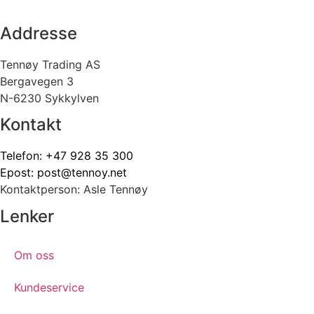
Addresse
Tennøy Trading AS
Bergavegen 3
N-6230 Sykkylven
Kontakt
Telefon:
+47 928 35 300
Epost:
post@tennoy.net
Kontaktperson: Asle Tennøy
Lenker
Om oss
Kundeservice