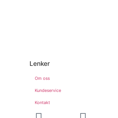
Lenker
Om oss
Kundeservice
Kontakt