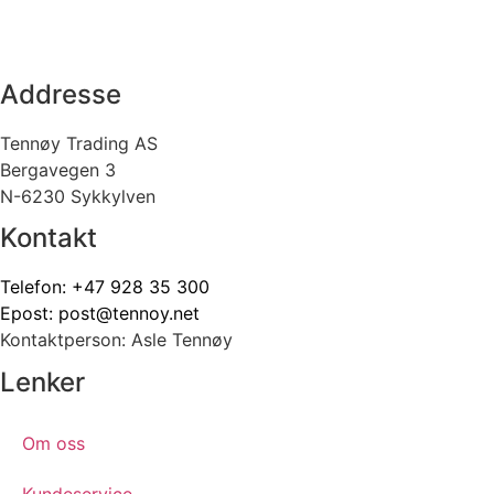
Addresse
Tennøy Trading AS
Bergavegen 3
N-6230 Sykkylven
Kontakt
Telefon:
+47 928 35 300
Epost:
post@tennoy.net
Kontaktperson: Asle Tennøy
Lenker
Om oss
Kundeservice