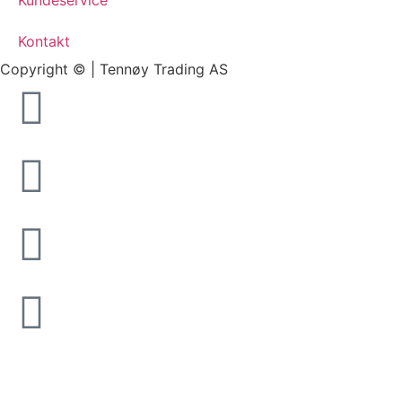
Kontakt
Copyright © | Tennøy Trading AS