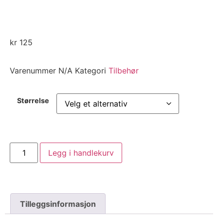
kr
125
Varenummer
N/A
Kategori
Tilbehør
Størrelse
Legg i handlekurv
Tilleggsinformasjon