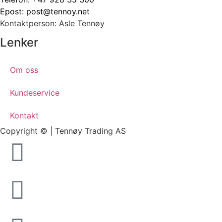
Epost:
post@tennoy.net
Kontaktperson: Asle Tennøy
Lenker
Om oss
Kundeservice
Kontakt
Copyright © | Tennøy Trading AS