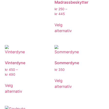
Madrassbeskytter
kr
250
–
kr
445
Velg
alternativ
Vinterdyne
Sommerdyne
kr
450
–
kr
350
kr
490
Velg
Velg
alternativ
alternativ