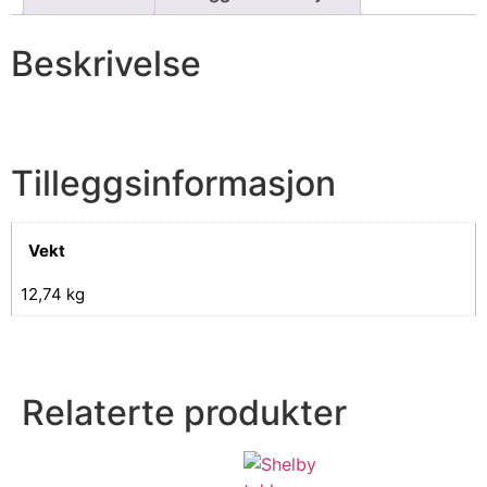
Beskrivelse
Tilleggsinformasjon
Vekt
12,74 kg
Relaterte produkter