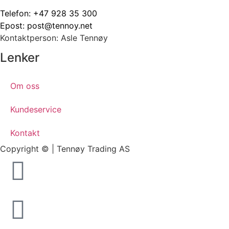
Telefon:
+47 928 35 300
Epost:
post@tennoy.net
Kontaktperson: Asle Tennøy
Lenker
Om oss
Kundeservice
Kontakt
Copyright © | Tennøy Trading AS