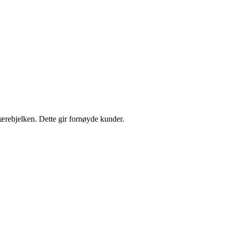
 bærebjelken. Dette gir fornøyde kunder.